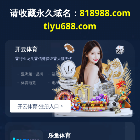
开云体育
全部分类
开云体育-开云kaiyun(中国)
产品
您当前的位置：
开云体育-开云kaiyun(中国)
>
关于我们
>
开云体育
企业宗旨
汇世界精工之精华，造就民族工业为己任