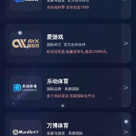
持续提升产品技术含量与附加值
建立全球化营销服务网络
参与国际行业标准制定
核心价值观
团结 · 务实 · 敬业 · 高效 · 创新
团结：
倡导团队协作，共享成功
务实：
脚踏实地，注重实际成效