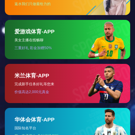
南方区域
我们建立了严格的质量管控体系：
北方区域
ISO9001质量管理体系认证
关键零部件进口率达85%
微信咨询
每台设备出厂前72小时连续测试
产品合格率长期保持在99.8%以上
返回顶部