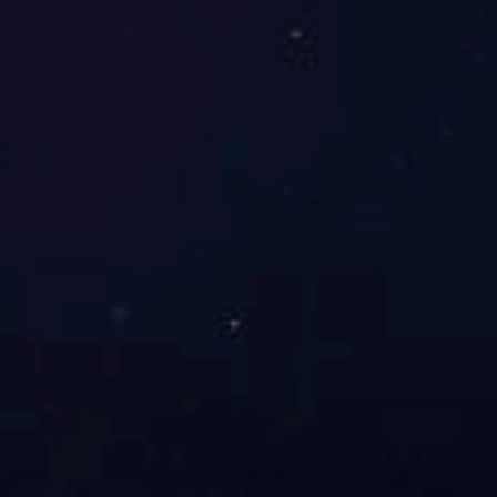
我们坚持"以质取胜，以诚待客，以德从商，
在质量管理方面，我们建立了从原材料采购
诺；在企业治理方面，我们严格遵守国家法
二十六年来，我们凭借过硬的产品质量和诚信