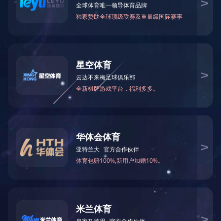
日期：2026-04-21 阅读量：6
迈驰全自动拼豆包装机：解
广州开云体育-开云kaiyu
务，26年包装行业经验助力生产
日期：2026-04-01 阅读量：8
南方区域
迈驰自动称重灌装机：防滴
广州开云体育-开云kaiyu
设备，一对一定制化服务，26年
北方区域
日期：2026-03-26 阅读量：9