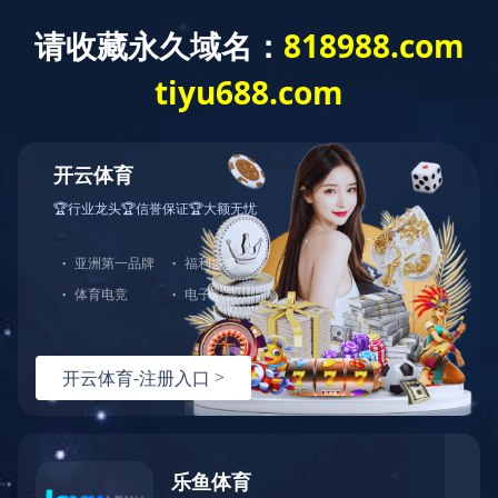
开云体育
全部分类
开云体育-开云kaiyun(中国)
产品
您当前的位置：
开云体育-开云kaiyun(中国)
>
客户案例
食品行业
医药行业
种子定量包装机厂家推荐：
广州开云体育-开云kaiyu
备，一对一定制化服务，27年包