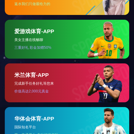
MCGD8-260给袋式
装机组
从开箱到码垛
全自动衔接：
这款纸箱自动
金属检测机选
型指南：迈驰
金属检测机满
立式包装机组
给