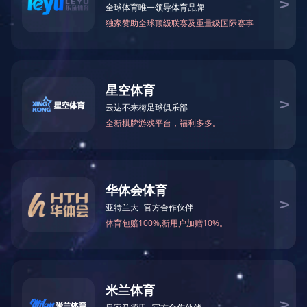
吨袋包装机组
→
自动灌装机组
→
自动流水线组
→
成套设备
→
行业包装方案
→
服务热线：
13902302343