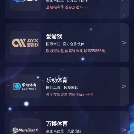
分类:
全部
给
包装重量:
全部
1g
包装袋形:
全部
三
适用行业:
全部
食
南方区域
新闻推荐
北方区域