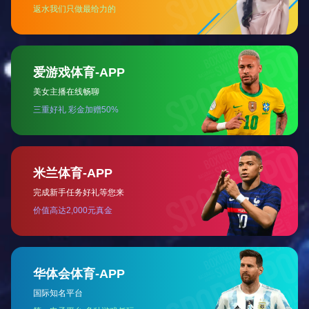
种子包装机
全自动颗粒包装机