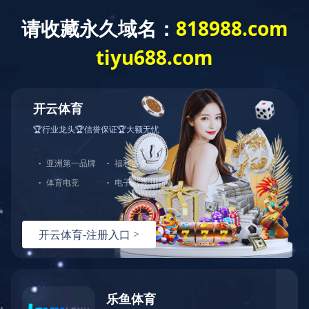
开云体育
全部分类
开云体育-开云kaiyun(中国)
产品
您当前的位置：
开云体育-开云kaiyun(中国)
>
给袋包装机组
>
给袋式液
立式包装机组
→
给袋包装机组
→
重袋包装机组
→
多列包装机组
→