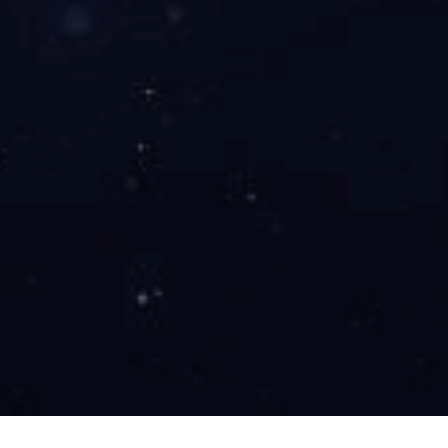
设备型号：MC1100
袋长范围L×W(mm)：(300～650)×(300～535)
可包装袋型：枕式袋、插脚袋、冲孔袋、手提袋、盒式袋等
计量范围(g)：5000～15000
计量精度：±0.2%～0.5%
包装速度(包/分)：10～50