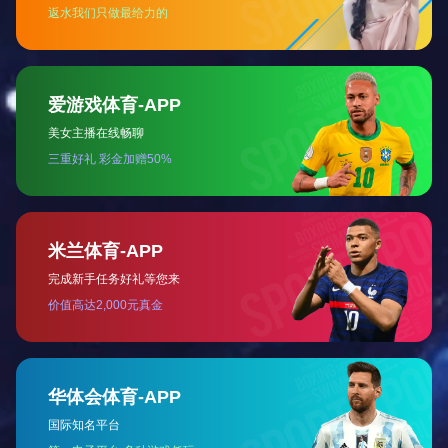
种子包装机
全自动颗粒包装机