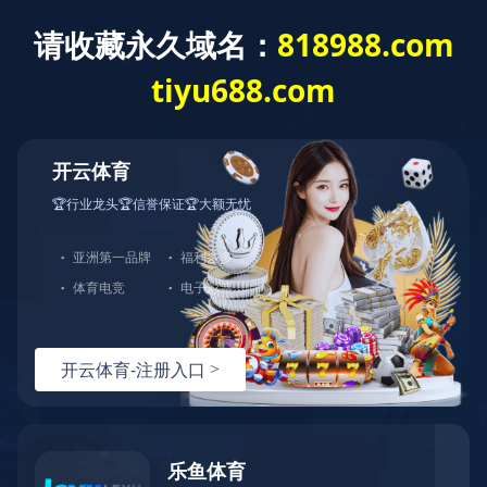
开云体育
全部分类
开云体育-开云kaiyun(中国)
产品
您当前的位置：
开云体育-开云kaiyun(中国)
>
行业包装方案
>
食品行业