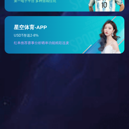
包装自动化生产线
定量粉剂包装机