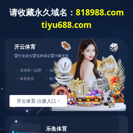
开云体育
全部分类
开云体育-开云kaiyun(中国)
产品
您当前的位置：
开云体育-开云kaiyun(中国)
>
技术支持
>
荣誉资质