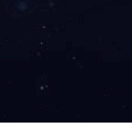
设备参数：
设备型号：MC5000B
袋长范围L×W(mm)：(50～340)×(80～250)
可包装袋型：枕式袋、插脚袋、冲孔袋、手提袋、盒式袋等
计量范围(g)：100～2000
计量精度：±0.2%～0.5%
包装速度(包/分)：10～80