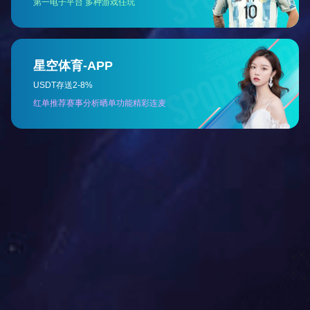
全自动味精包装机
膨化食品包装机