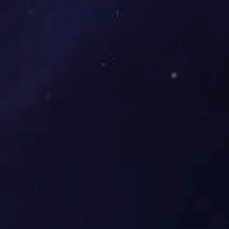
立式四边封包装机
MC1100立式液体包装机组
MC7300B立式液体包装机组