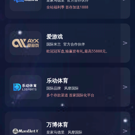
相关推荐
25公斤颗粒包装机