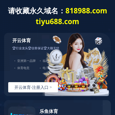
开云体育
全部分类
开云体育-开云kaiyun(中国)
产品
您当前的位置：
开云体育-开云kaiyun(中国)
>
行业包装方案
>
食品行业