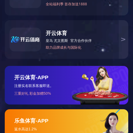
全自动食品包装机
粉体吨袋包装机