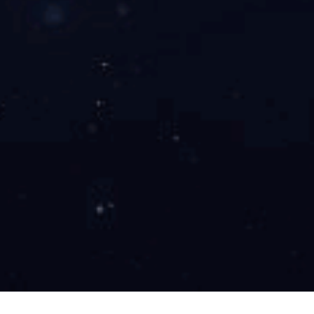
设备型号：MC1100
袋长范围L×W(mm)：(300～650)×(300～535)
可包装袋型：枕式袋、插脚袋、冲孔袋、手提袋、盒式袋等
计量范围(g)：5000～15000
计量精度：±0.2%～0.5%
包装速度(包/分)：10～50