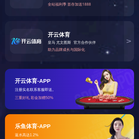
1-5L液体灌装机生产线
颗粒灌装机生产线