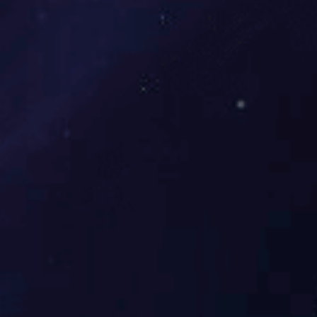
粉剂重袋包装流水线
5-25kg底充式包装流水线
5-25kg粉末包装流水线