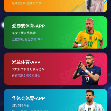
粉末灌装机生产线
吨袋包装流水线