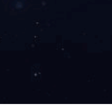
设备参数：
设备型号：MC7300B
袋长范围L×W(mm)：(50～460)×(120～350)
可包装袋型：枕式袋、插脚袋、冲孔袋、手提袋、盒式袋等
计量范围(g)：500～5000
计量精度：±0.2%～0.5%
包装速度(包/分)：10～80