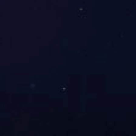
猜你想搜
颗粒包装机
立式制袋包装机
线性秤包装
设备介绍
设备简介：
该机组是由一台7300B立式充填包装机、线性秤和斗式提
控制元器件均采用国际知名品牌，性能可靠。先进的设计理念