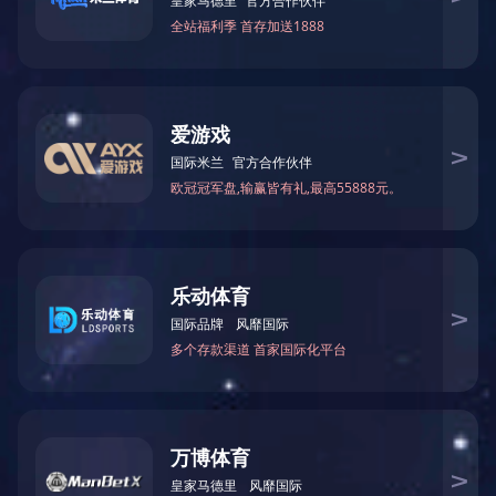
相关推荐
麦片卷膜包装机