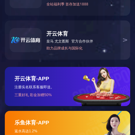
复合麦片包装机
西瓜种子包装机