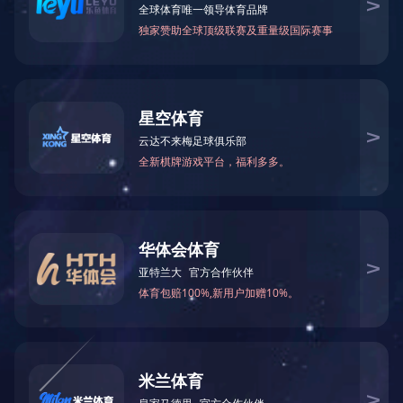
吨袋包装机组
→
自动灌装机组
→
自动流水线组
→
成套设备
→
行业包装方案
→
服务热线：
13902302343