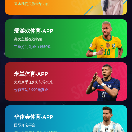
金属检测机选
型指南：迈驰
金属检测机满
饲料包装机生产
立式包装机组
给